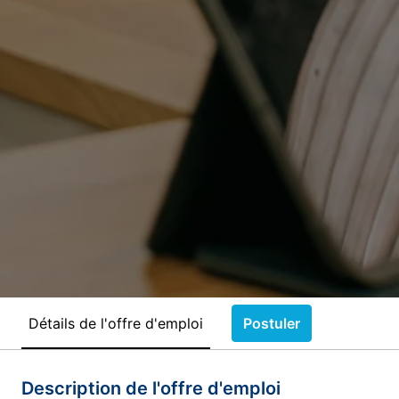
Détails de l'offre d'emploi
Postuler
Description de l'offre d'emploi