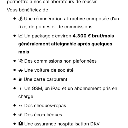
permettre à nos collaborateurs de réussir.
Vous bénéficiez de :
💰 Une rémunération attractive composée d’un
fixe, de primes et de commissions
📈 Un package d’environ
4.300 € brut/mois
généralement atteignable après quelques
mois
🚀 Des commissions non plafonnées
🚗 Une voiture de société
⛽ Une carte carburant
📱 Un GSM, un iPad et un abonnement pris en
charge
🥗 Des chèques-repas
🌱 Des éco-chèques
🏥 Une assurance hospitalisation DKV