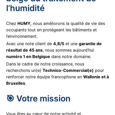
l’humidité
Chez
HUMY,
nous améliorons la qualité de vie des
occupants tout en protégeant les bâtiments et
l’environnement.
Avec une note client de
4,8/5
et une
garantie de
résultat de 45 ans
, nous sommes aujourd’hui
numéro 1 en Belgique
dans notre domaine.
Dans le cadre de notre croissance, nous
recherchons un(e)
Technico-Commercial(e)
pour
renforcer notre équipe francophone en
Wallonie et à
Bruxelles
.
🎯 Votre mission
Vous êtes au cœur de notre activité et