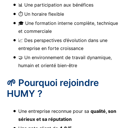
📊 Une participation aux bénéfices
⏱️ Un horaire flexible
🎓 Une formation interne complète, technique
et commerciale
📈 Des perspectives d’évolution dans une
entreprise en forte croissance
🤝 Un environnement de travail dynamique,
humain et orienté bien-être
🌱 Pourquoi rejoindre
HUMY ?
Une entreprise reconnue pour sa
qualité, son
sérieux et sa réputation