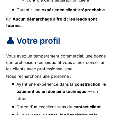
contrôle de la satisfaction client
Garantir une
expérience client irréprochable
👉
Aucun démarchage à froid : les leads sont
fournis.
👤 Votre profil
Vous avez un tempérament commercial, une bonne
compréhension technique et vous aimez conseiller
les clients avec professionnalisme.
Nous recherchons une personne :
Ayant une expérience dans la
construction, le
bâtiment ou un domaine technique
— un
atout
Dotée d’un excellent sens du
contact client