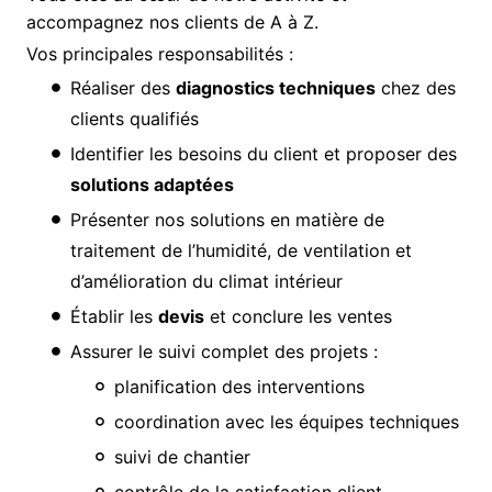
accompagnez nos clients de A à Z.
Vos principales responsabilités :
Réaliser des
diagnostics techniques
chez des
clients qualifiés
Identifier les besoins du client et proposer des
solutions adaptées
Présenter nos solutions en matière de
traitement de l’humidité, de ventilation et
d’amélioration du climat intérieur
Établir les
devis
et conclure les ventes
Assurer le suivi complet des projets :
planification des interventions
coordination avec les équipes techniques
suivi de chantier